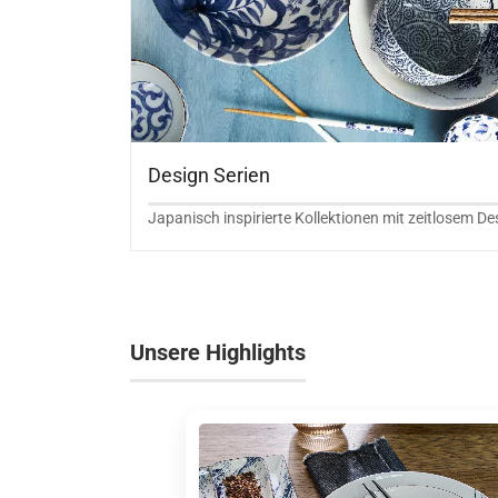
Design Serien
Japanisch inspirierte Kollektionen mit zeitlosem De
Unsere Highlights