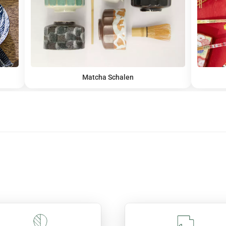
Matcha Schalen