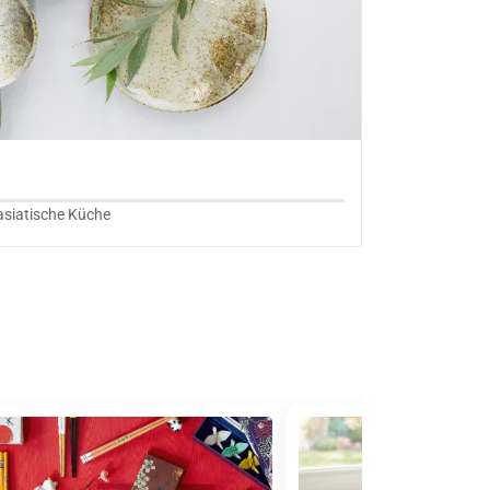
 asiatische Küche