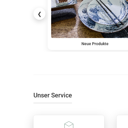
❮
Neue Produkte
Unser Service