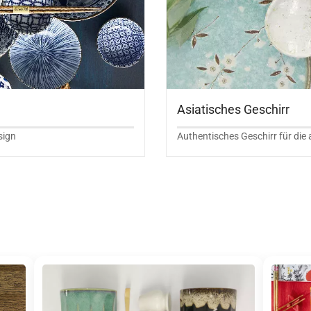
Asiatisches Geschirr
sign
Authentisches Geschirr für die