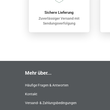
Sichere Lieferung
Zuverlässiger Versand mit
Sendungsverfolgung
Mehr über...
Häufige Fragen & Antworten
Kontakt
Versand- & Zahlungsbedingungen