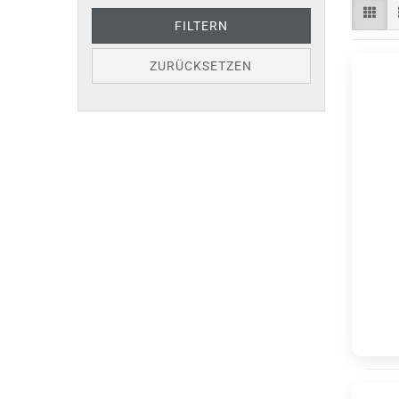
FILTERN
ZURÜCKSETZEN