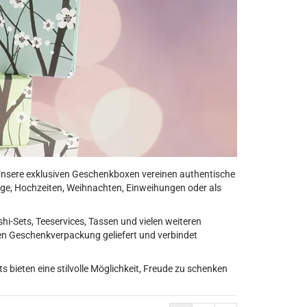
Unsere exklusiven Geschenkboxen vereinen authentische
tage, Hochzeiten, Weihnachten, Einweihungen oder als
hi-Sets, Teeservices, Tassen und vielen weiteren
en Geschenkverpackung geliefert und verbindet
bieten eine stilvolle Möglichkeit, Freude zu schenken