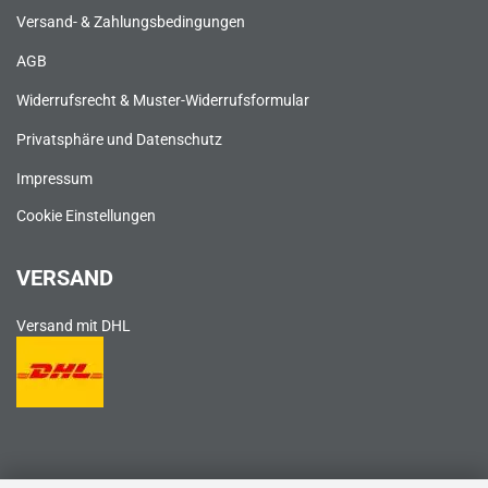
Versand- & Zahlungsbedingungen
AGB
Widerrufsrecht & Muster-Widerrufsformular
Privatsphäre und Datenschutz
Impressum
Cookie Einstellungen
VERSAND
Versand mit DHL