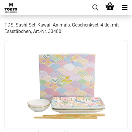
TDS, Sushi Set, Kawaii Animals, Geschenkset, 4-tlg. mit
Essstäbchen, Art.-Nr. 33480