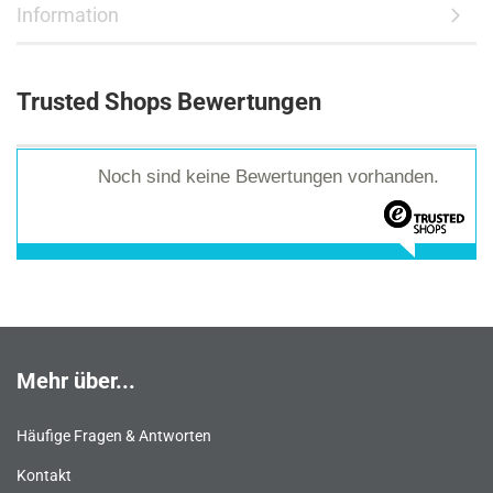
Information
Trusted Shops Bewertungen
Noch sind keine Bewertungen vorhanden.
Mehr über...
Häufige Fragen & Antworten
Kontakt