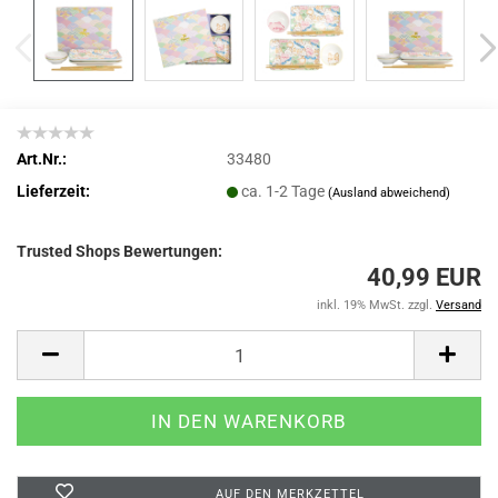
Art.Nr.:
33480
Lieferzeit:
ca. 1-2 Tage
(Ausland abweichend)
Trusted Shops Bewertungen:
40,99 EUR
inkl. 19% MwSt. zzgl.
Versand
AUF DEN MERKZETTEL