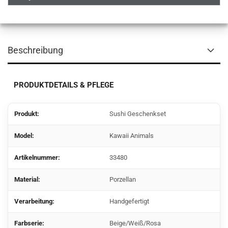
Beschreibung
PRODUKTDETAILS & PFLEGE
Produkt:
Sushi Geschenkset
Model:
Kawaii Animals
Artikelnummer:
33480
Material:
Porzellan
Verarbeitung:
Handgefertigt
Farbserie:
Beige/Weiß/Rosa