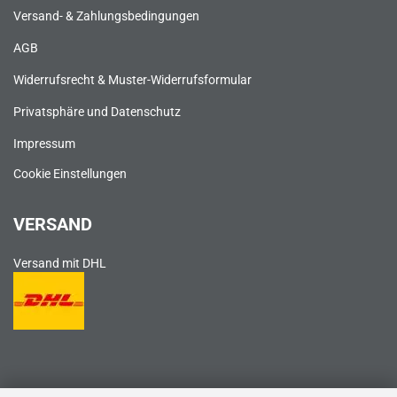
Versand- & Zahlungsbedingungen
AGB
Widerrufsrecht & Muster-Widerrufsformular
Privatsphäre und Datenschutz
Impressum
Cookie Einstellungen
VERSAND
Versand mit DHL