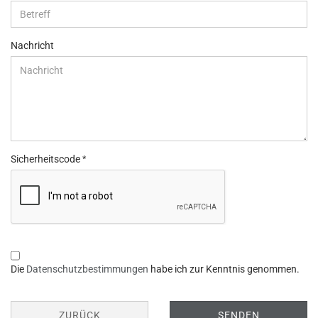
Nachricht
Sicherheitscode
DATENSCHUTZBESTIMMUNGEN
Die
Datenschutzbestimmungen
habe ich zur Kenntnis genommen.
ZURÜCK
SENDEN