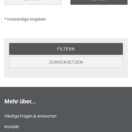
* notwendige Angaben
FILTERN
ZURÜCKSETZEN
Mehr über...
Häufige Fragen & Antworten
Kontakt