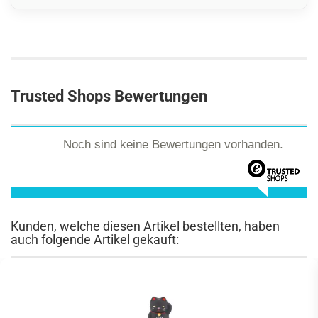
Trusted Shops Bewertungen
Noch sind keine Bewertungen vorhanden.
Kunden, welche diesen Artikel bestellten, haben
auch folgende Artikel gekauft: