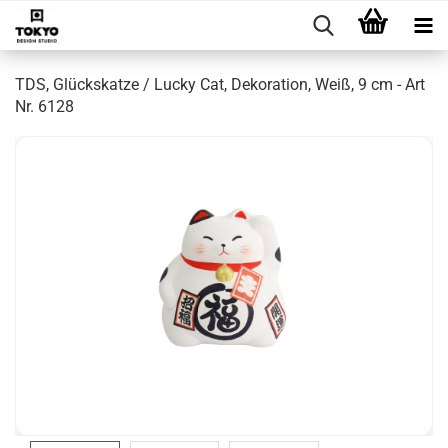
TDS, Glückskatze / Lucky Cat, Dekoration, Weiß, 9 cm - Art
Nr. 6128