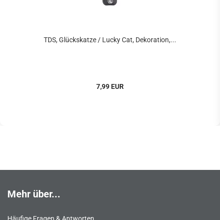
TDS, Glückskatze / Lucky Cat, Dekoration,...
7,99 EUR
Mehr über...
Häufige Fragen & Antworten