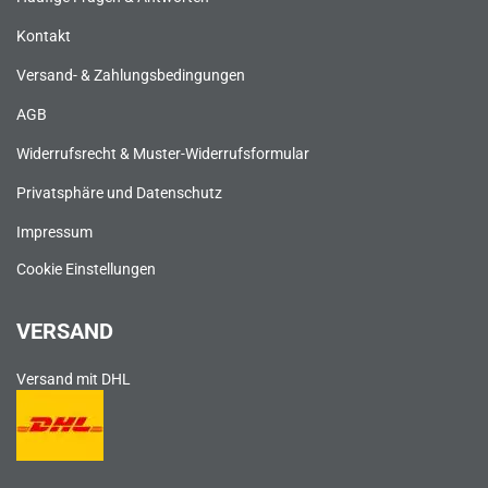
Kontakt
Versand- & Zahlungsbedingungen
AGB
Widerrufsrecht & Muster-Widerrufsformular
Privatsphäre und Datenschutz
Impressum
Cookie Einstellungen
VERSAND
Versand mit DHL