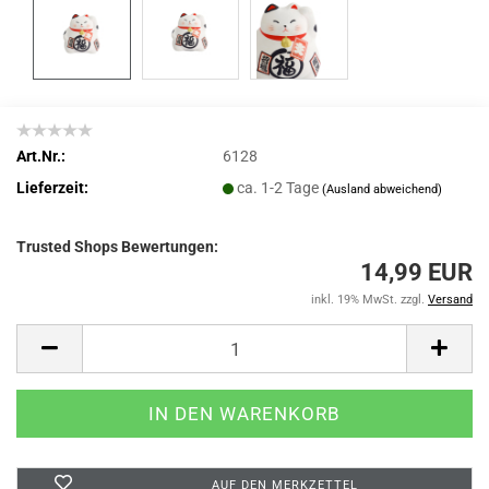
Art.Nr.:
6128
Lieferzeit:
ca. 1-2 Tage
(Ausland abweichend)
Trusted Shops Bewertungen:
14,99 EUR
inkl. 19% MwSt. zzgl.
Versand
AUF DEN MERKZETTEL