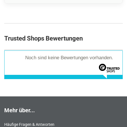
Trusted Shops Bewertungen
Noch sind keine Bewertungen vorhanden.
Mehr über...
Häufige Fragen & Antworten