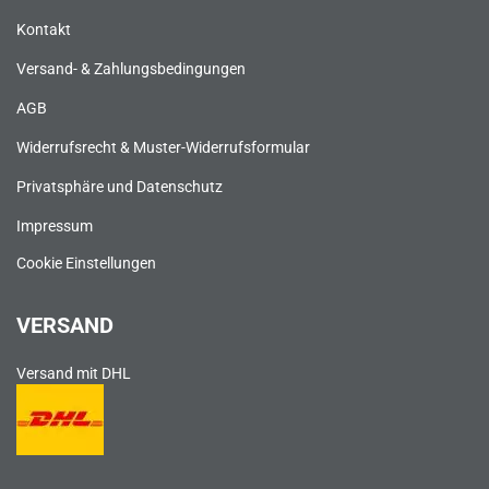
Kontakt
Versand- & Zahlungsbedingungen
AGB
Widerrufsrecht & Muster-Widerrufsformular
Privatsphäre und Datenschutz
Impressum
Cookie Einstellungen
VERSAND
Versand mit DHL