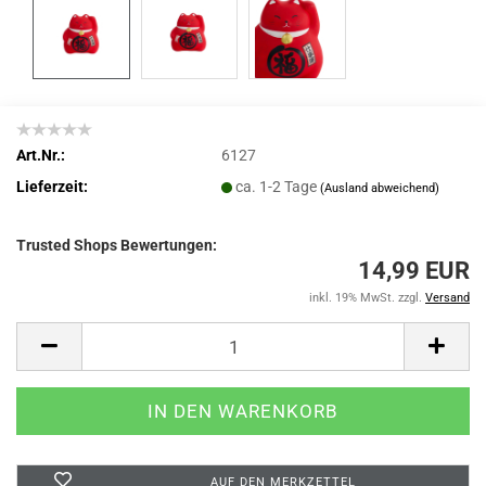
Art.Nr.:
6127
Lieferzeit:
ca. 1-2 Tage
(Ausland abweichend)
Trusted Shops Bewertungen:
14,99 EUR
inkl. 19% MwSt. zzgl.
Versand
AUF DEN MERKZETTEL