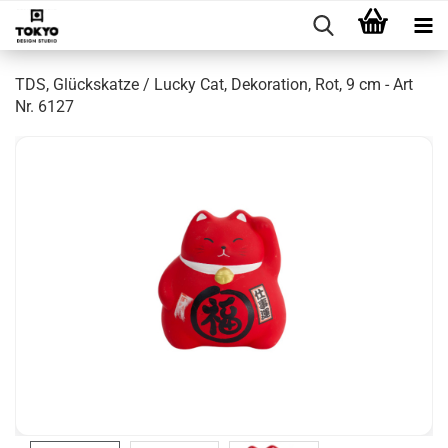
TDS, Glückskatze / Lucky Cat, Dekoration, Rot, 9 cm - Art
Nr. 6127