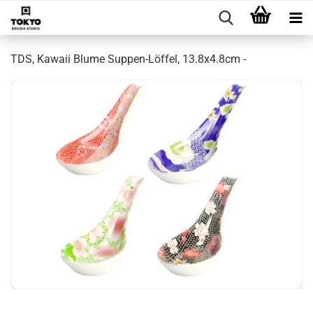
TDS, Kawaii Blume Suppen-Löffel, 13.8x4.8cm -