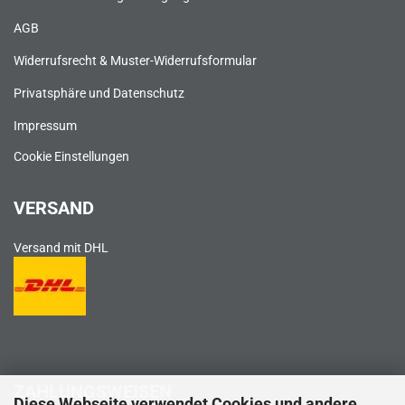
AGB
Widerrufsrecht & Muster-Widerrufsformular
Privatsphäre und Datenschutz
Impressum
Cookie Einstellungen
VERSAND
Versand mit DHL
ZAHLUNGSWEISEN
Diese Webseite verwendet Cookies und andere