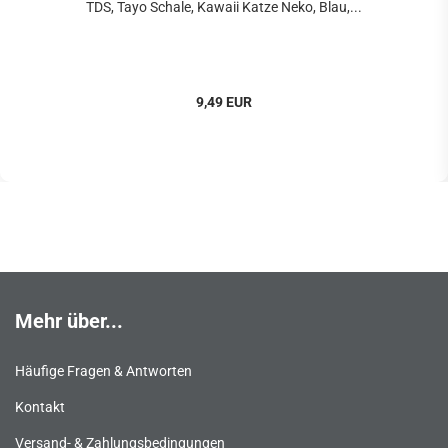
TDS, Tayo Schale, Kawaii Katze Neko, Blau,...
9,49 EUR
Mehr über...
Häufige Fragen & Antworten
Kontakt
Versand- & Zahlungsbedingungen