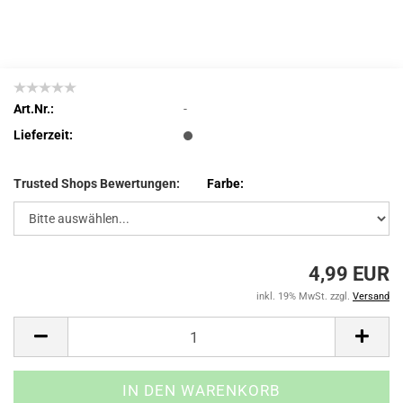
Art.Nr.:
-
Lieferzeit:
Trusted Shops Bewertungen:
Farbe:
4,99 EUR
inkl. 19% MwSt. zzgl.
Versand