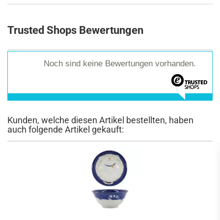
Trusted Shops Bewertungen
Noch sind keine Bewertungen vorhanden.
Kunden, welche diesen Artikel bestellten, haben
auch folgende Artikel gekauft: