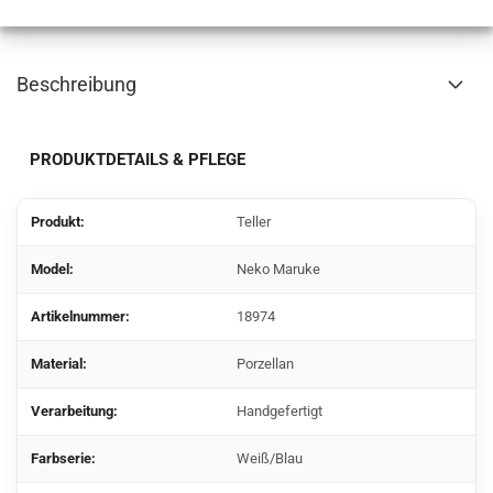
Beschreibung
PRODUKTDETAILS & PFLEGE
Produkt:
Teller
Model:
Neko Maruke
Artikelnummer:
18974
Material:
Porzellan
Verarbeitung:
Handgefertigt
Farbserie:
Weiß/Blau