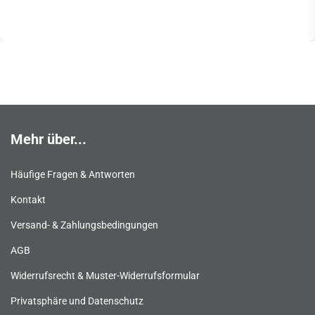
Mehr über...
Häufige Fragen & Antworten
Kontakt
Versand- & Zahlungsbedingungen
AGB
Widerrufsrecht & Muster-Widerrufsformular
Privatsphäre und Datenschutz