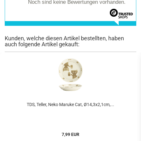
Noch sind keine Bewertungen vorhanden.
Kunden, welche diesen Artikel bestellten, haben
auch folgende Artikel gekauft:
TDS, Teller, Neko Maruke Cat, Ø14,3x2,1cm,...
7,99 EUR