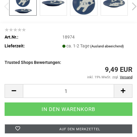
Art.Nr.:
18974
Lieferzeit:
ca. 1-2 Tage
(Ausland abweichend)
Trusted Shops Bewertungen:
9,49 EUR
inkl. 19% MwSt. zzgl.
Versand
AUF DEN MERKZETTEL