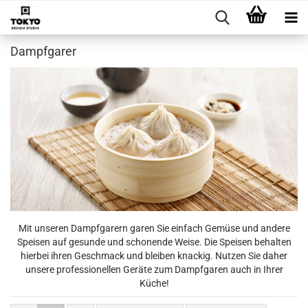
Dampfgarer
Mit unseren Dampfgarern garen Sie einfach Gemüse und andere
Speisen auf gesunde und schonende Weise. Die Speisen behalten
hierbei ihren Geschmack und bleiben knackig. Nutzen Sie daher
unsere professionellen Geräte zum Dampfgaren auch in Ihrer
Küche!