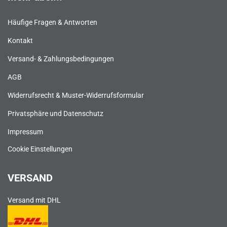
Häufige Fragen & Antworten
Kontakt
Versand- & Zahlungsbedingungen
AGB
Widerrufsrecht & Muster-Widerrufsformular
Privatsphäre und Datenschutz
Impressum
Cookie Einstellungen
VERSAND
Versand mit DHL