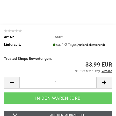
Art.Nr.:
16602
Lieferzeit:
ca. 1-2 Tage
(Ausland abweichend)
Trusted Shops Bewertungen:
33,99 EUR
inkl. 19% MwSt. zzgl.
Versand
AUF DEN MERKZETTEL