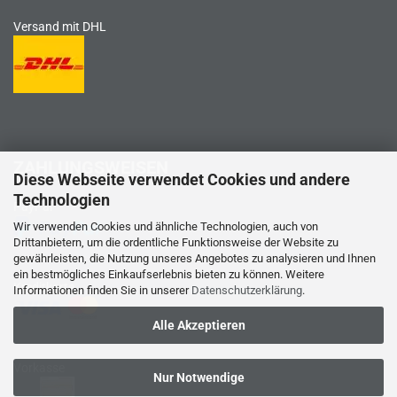
Versand mit DHL
ZAHLUNGSWEISEN
Diese Webseite verwendet Cookies und andere
Technologien
PayPal
Wir verwenden Cookies und ähnliche Technologien, auch von
Drittanbietern, um die ordentliche Funktionsweise der Website zu
gewährleisten, die Nutzung unseres Angebotes zu analysieren und Ihnen
ein bestmögliches Einkaufserlebnis bieten zu können. Weitere
Kreditkarte
Informationen finden Sie in unserer
Datenschutzerklärung
.
Alle Akzeptieren
Vorkasse
Nur Notwendige