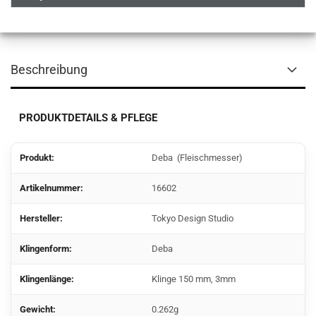
Beschreibung
PRODUKTDETAILS & PFLEGE
Produkt:
Deba (Fleischmesser)
Artikelnummer:
16602
Hersteller:
Tokyo Design Studio
Klingenform:
Deba
Klingenlänge:
Klinge 150 mm, 3mm
Gewicht:
0.262g