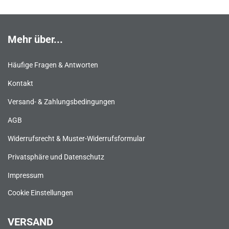
Mehr über...
Häufige Fragen & Antworten
Kontakt
Versand- & Zahlungsbedingungen
AGB
Widerrufsrecht & Muster-Widerrufsformular
Privatsphäre und Datenschutz
Impressum
Cookie Einstellungen
VERSAND