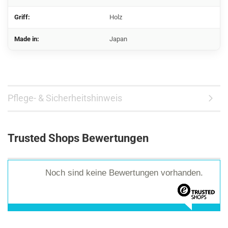
Griff:
Holz
Made in:
Japan
Pflege- & Sicherheitshinweis
Trusted Shops Bewertungen
Noch sind keine Bewertungen vorhanden.