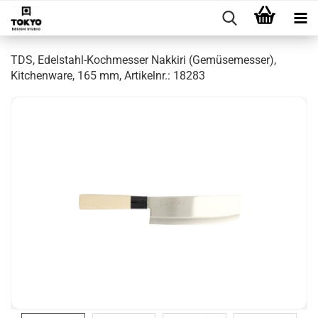
TDS, Edelstahl-Kochmesser Nakkiri (Gemüsemesser),
Kitchenware, 165 mm, Artikelnr.: 18283