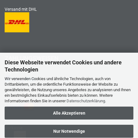
Versand mit DHL
ZAHLUNGSWEISEN
Diese Webseite verwendet Cookies und andere
Technologien
PayPal
Wir verwenden Cookies und ähnliche Technologien, auch von
Drittanbietern, um die ordentliche Funktionsweise der Website zu
gewährleisten, die Nutzung unseres Angebotes zu analysieren und Ihnen
ein bestmögliches Einkaufserlebnis bieten zu können. Weitere
Kreditkarte
Informationen finden Sie in unserer
Datenschutzerklärung
.
Alle Akzeptieren
Vorkasse
Nur Notwendige