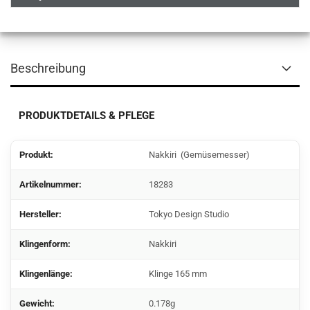
Beschreibung
PRODUKTDETAILS & PFLEGE
Produkt:
Nakkiri (Gemüsemesser)
Artikelnummer:
18283
Hersteller:
Tokyo Design Studio
Klingenform:
Nakkiri
Klingenlänge:
Klinge 165 mm
Gewicht:
0.178g