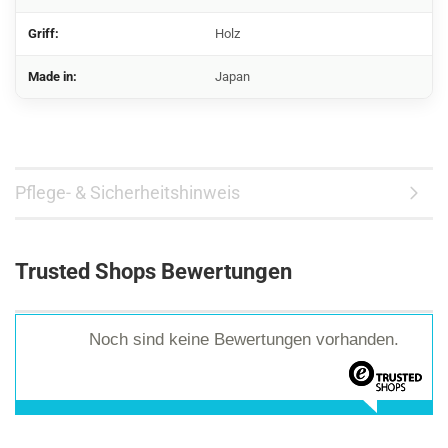
Griff:
Holz
Made in:
Japan
Pflege- & Sicherheitshinweis
Trusted Shops Bewertungen
Noch sind keine Bewertungen vorhanden.