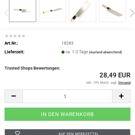
Art.Nr.:
18283
Lieferzeit:
ca. 1-2 Tage
(Ausland abweichend)
Trusted Shops Bewertungen:
28,49 EUR
inkl. 19% MwSt. zzgl.
Versand
AUF DEN MERKZETTEL