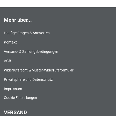
Mehr über...
Häufige Fragen & Antworten
Kontakt
Versand- & Zahlungsbedingungen
AGB
Widerrufsrecht & Muster-Widerrufsformular
Privatsphäre und Datenschutz
Impressum
Cookie Einstellungen
VERSAND