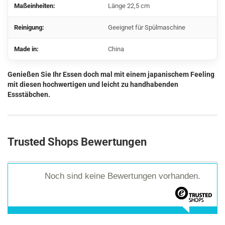
Maßeinheiten:
Länge 22,5 cm
Reinigung:
Geeignet für Spülmaschine
Made in:
China
Genießen Sie Ihr Essen doch mal mit einem japanischem Feeling
mit diesen hochwertigen und leicht zu handhabenden
Essstäbchen.
Trusted Shops Bewertungen
Noch sind keine Bewertungen vorhanden.