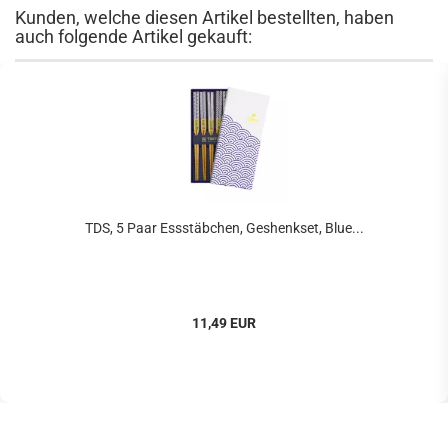
Kunden, welche diesen Artikel bestellten, haben
auch folgende Artikel gekauft:
TDS, 5 Paar Essstäbchen, Geshenkset, Blue...
11,49 EUR