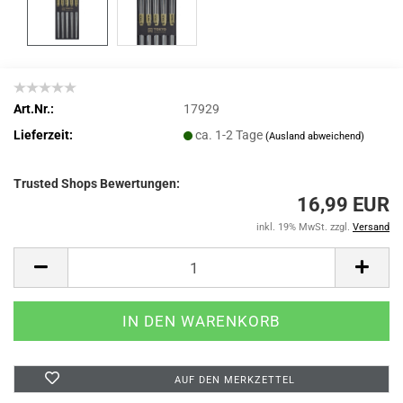
Art.Nr.:
17929
Lieferzeit:
ca. 1-2 Tage
(Ausland abweichend)
Trusted Shops Bewertungen:
16,99 EUR
inkl. 19% MwSt. zzgl.
Versand
AUF DEN MERKZETTEL