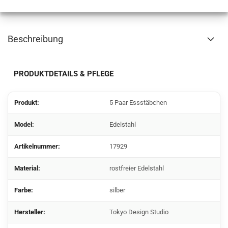
Beschreibung
PRODUKTDETAILS & PFLEGE
Produkt:
5 Paar Essstäbchen
Model:
Edelstahl
Artikelnummer:
17929
Material:
rostfreier Edelstahl
Farbe:
silber
Hersteller:
Tokyo Design Studio