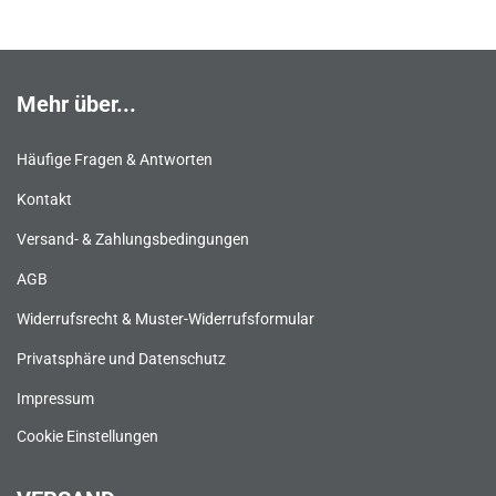
Mehr über...
Häufige Fragen & Antworten
Kontakt
Versand- & Zahlungsbedingungen
AGB
Widerrufsrecht & Muster-Widerrufsformular
Privatsphäre und Datenschutz
Impressum
Cookie Einstellungen