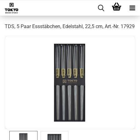
TDS, 5 Paar Essstäbchen, Edelstahl, 22,5 cm, Art.-Nr. 17929