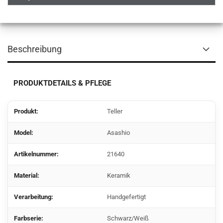
Beschreibung
PRODUKTDETAILS & PFLEGE
Produkt:
Teller
Model:
Asashio
Artikelnummer:
21640
Material:
Keramik
Verarbeitung:
Handgefertigt
Farbserie:
Schwarz/Weiß