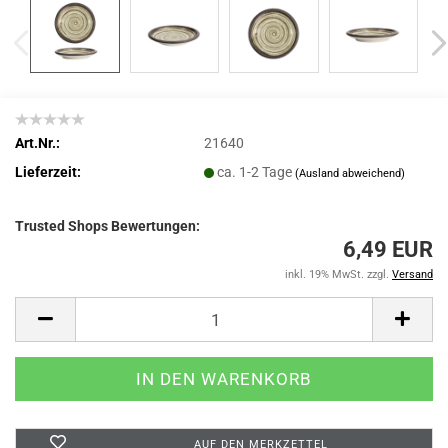
Art.Nr.:
21640
Lieferzeit:
ca. 1-2 Tage
(Ausland abweichend)
Trusted Shops Bewertungen:
6,49 EUR
inkl. 19% MwSt. zzgl.
Versand
AUF DEN MERKZETTEL