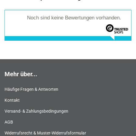
Noch sind keine Bewertungen vorhanden.
Mehr über...
Häufige Fragen & Antworten
Kontakt
Versand- & Zahlungsbedingungen
AGB
Widerrufsrecht & Muster-Widerrufsformular