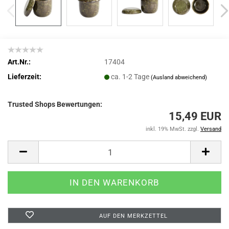
Art.Nr.:
17404
Lieferzeit:
ca. 1-2 Tage
(Ausland abweichend)
Trusted Shops Bewertungen:
15,49 EUR
inkl. 19% MwSt. zzgl.
Versand
AUF DEN MERKZETTEL