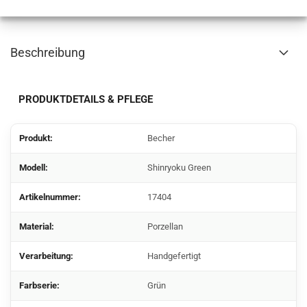
Beschreibung
PRODUKTDETAILS & PFLEGE
Produkt:
Becher
Modell:
Shinryoku Green
Artikelnummer:
17404
Material:
Porzellan
Verarbeitung:
Handgefertigt
Farbserie:
Grün