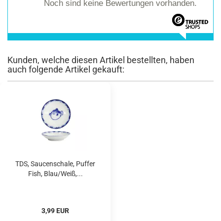
Noch sind keine Bewertungen vorhanden.
Kunden, welche diesen Artikel bestellten, haben
auch folgende Artikel gekauft:
TDS, Saucenschale, Puffer
Fish, Blau/Weiß,...
3,99 EUR