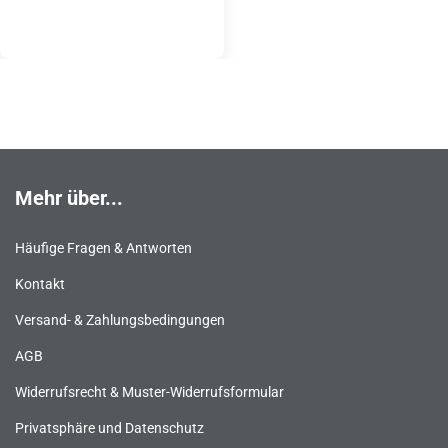
Mehr über...
Häufige Fragen & Antworten
Kontakt
Versand- & Zahlungsbedingungen
AGB
Widerrufsrecht & Muster-Widerrufsformular
Privatsphäre und Datenschutz