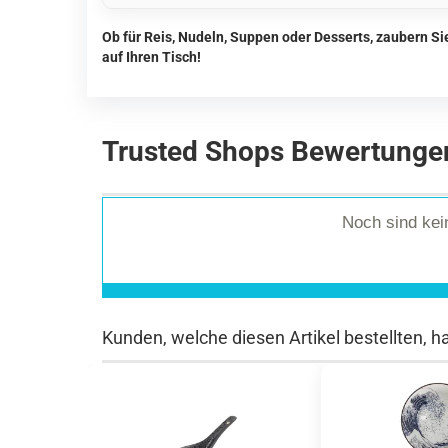
Ob für Reis, Nudeln, Suppen oder Desserts, zaubern S
auf Ihren Tisch!
Trusted Shops Bewertunge
Noch sind ke
Kunden, welche diesen Artikel bestellten, h