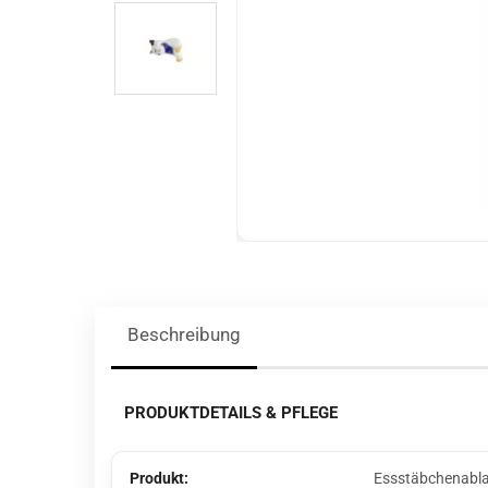
Beschreibung
PRODUKTDETAILS & PFLEGE
Produkt:
Essstäbchenabl