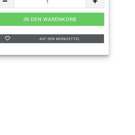
AUF DEN MERKZETTEL