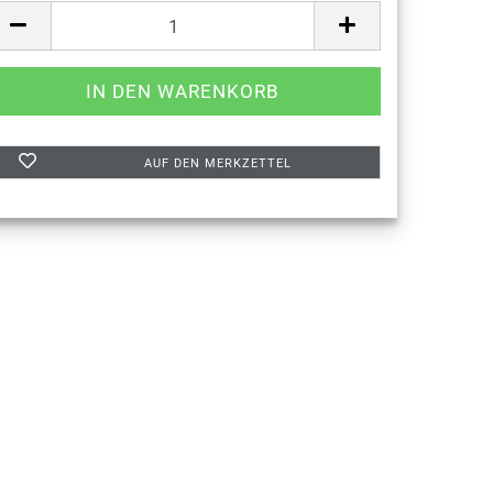
AUF DEN MERKZETTEL