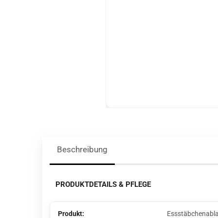
Beschreibung
PRODUKTDETAILS & PFLEGE
Produkt:
Essstäbchenabl