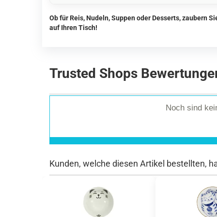
Ob für Reis, Nudeln, Suppen oder Desserts, zaubern S
auf Ihren Tisch!
Trusted Shops Bewertunge
Noch sind ke
Kunden, welche diesen Artikel bestellten, h