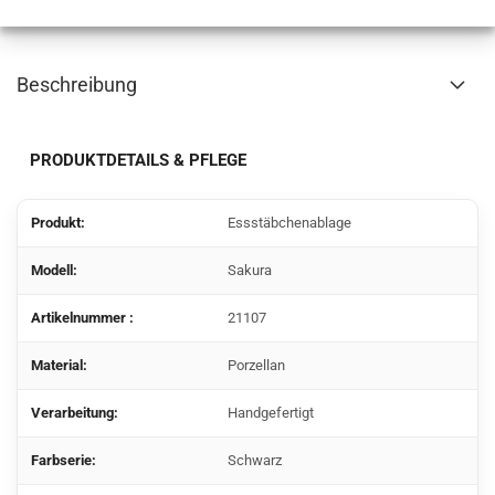
Beschreibung
PRODUKTDETAILS & PFLEGE
Produkt:
Essstäbchenablage
Modell:
Sakura
Artikelnummer :
21107
Material:
Porzellan
Verarbeitung:
Handgefertigt
Farbserie:
Schwarz