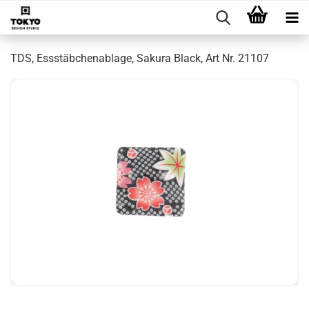
TDS, Essstäbchenablage, Sakura Black, Art Nr. 21107