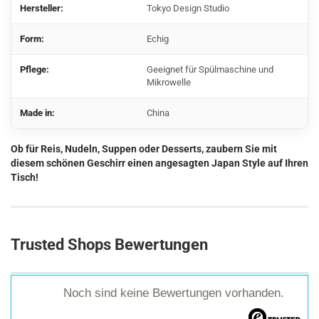
Hersteller:
Tokyo Design Studio
Form:
Echig
Pflege:
Geeignet für Spülmaschine und
Mikrowelle
Made in:
China
Ob für Reis, Nudeln, Suppen oder Desserts, zaubern Sie mit
diesem schönen Geschirr einen angesagten Japan Style auf Ihren
Tisch!
Trusted Shops Bewertungen
Noch sind keine Bewertungen vorhanden.