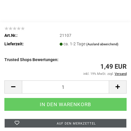
Art.Nr.:
21107
Lieferzeit:
ca. 1-2 Tage
(Ausland abweichend)
Trusted Shops Bewertungen:
1,49 EUR
inkl. 19% MwSt. zzgl.
Versand
AUF DEN MERKZETTEL