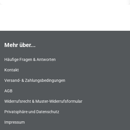
Mehr über...
Häufige Fragen & Antworten
Kontakt
Versand- & Zahlungsbedingungen
AGB
Widerrufsrecht & Muster-Widerrufsformular
Privatsphäre und Datenschutz
Impressum