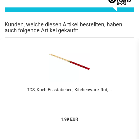
Kunden, welche diesen Artikel bestellten, haben
auch folgende Artikel gekauft:
TDS, Koch-Essstäbchen, Kitchenware, Rot,...
1,99 EUR