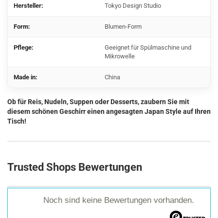
Hersteller:
Tokyo Design Studio
Form:
Blumen-Form
Pflege:
Geeignet für Spülmaschine und
Mikrowelle
Made in:
China
Ob für Reis, Nudeln, Suppen oder Desserts, zaubern Sie mit
diesem schönen Geschirr einen angesagten Japan Style auf Ihren
Tisch!
Trusted Shops Bewertungen
Noch sind keine Bewertungen vorhanden.