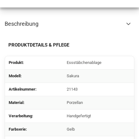
Beschreibung
PRODUKTDETAILS & PFLEGE
Produkt:
Essstäbchenablage
Modell:
Sakura
Artikelnummer:
21143
Material:
Porzellan
Verarbeitung:
Handgefertigt
Farbserie:
Gelb