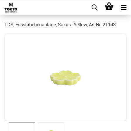
TDS, Essstäbchenablage, Sakura Yellow, Art Nr. 21143