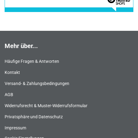
Mehr über...
Häufige Fragen & Antworten
Kontakt
Versand- & Zahlungsbedingungen
AGB
Widerrufsrecht & Muster-Widerrufsformular
Privatsphäre und Datenschutz
Impressum