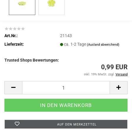
Art.Nr.:
21143
Lieferzeit:
ca. 1-2 Tage
(Ausland abweichend)
Trusted Shops Bewertungen:
0,99 EUR
inkl. 19% MwSt. zzgl.
Versand
AUF DEN MERKZETTEL