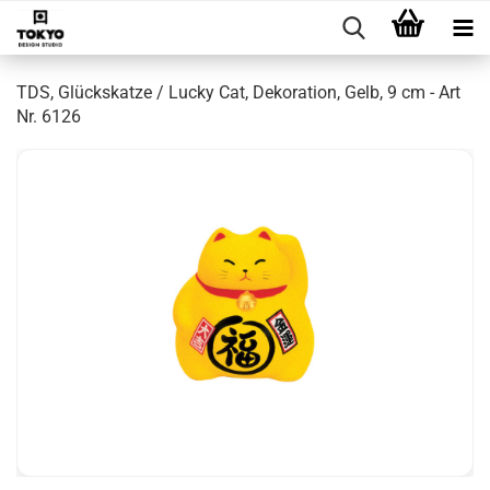
TDS, Glückskatze / Lucky Cat, Dekoration, Gelb, 9 cm - Art
Nr. 6126