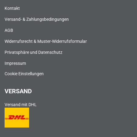
Kontakt
Versand- & Zahlungsbedingungen
AGB
Widerrufsrecht & Muster-Widerrufsformular
Privatsphäre und Datenschutz
Impressum
Cookie Einstellungen
VERSAND
Versand mit DHL