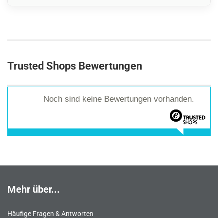
Trusted Shops Bewertungen
Noch sind keine Bewertungen vorhanden.
Mehr über...
Häufige Fragen & Antworten