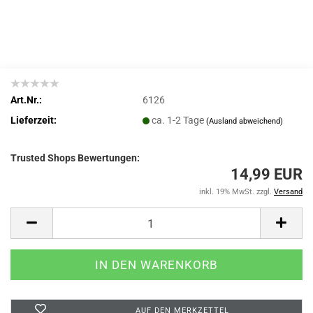
Art.Nr.:
6126
Lieferzeit:
ca. 1-2 Tage
(Ausland abweichend)
Trusted Shops Bewertungen:
14,99 EUR
inkl. 19% MwSt. zzgl.
Versand
AUF DEN MERKZETTEL