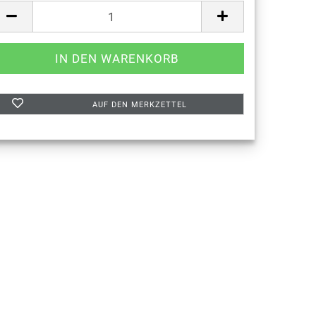
AUF DEN MERKZETTEL