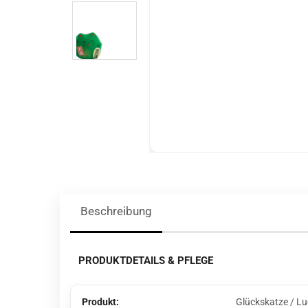
Beschreibung
PRODUKTDETAILS & PFLEGE
Produkt:
Glückskatze / Lu