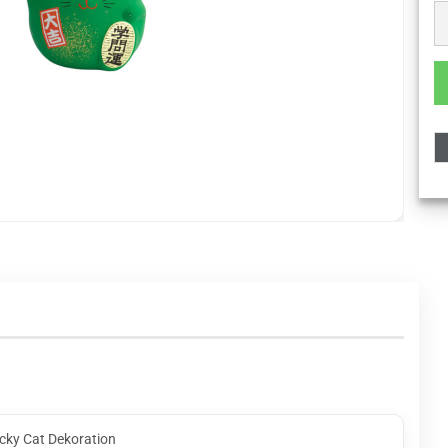
cky Cat Dekoration