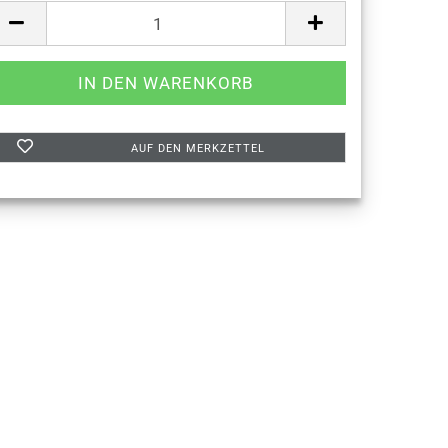
AUF DEN MERKZETTEL