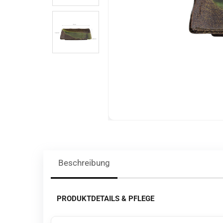
Beschreibung
PRODUKTDETAILS & PFLEGE