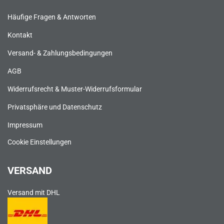
Häufige Fragen & Antworten
Kontakt
Versand- & Zahlungsbedingungen
AGB
Widerrufsrecht & Muster-Widerrufsformular
Privatsphäre und Datenschutz
Impressum
Cookie Einstellungen
VERSAND
Versand mit DHL