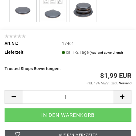
Art.Nr.:
17461
Lieferzeit:
ca. 1-2 Tage
(Ausland abweichend)
Trusted Shops Bewertungen:
81,99 EUR
inkl. 19% MwSt. zzgl.
Versand
AUF DEN MERKZETTEL