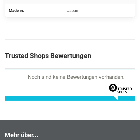
Made in:
Japan
Trusted Shops Bewertungen
Noch sind keine Bewertungen vorhanden.
Mehr über...