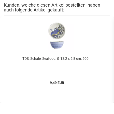
Kunden, welche diesen Artikel bestellten, haben
auch folgende Artikel gekauft:
TDS, Schale, Seafood, Ø 13,2 x 6,8 cm, 500...
9,49 EUR