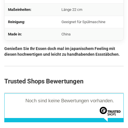
Maßeinheiten:
Länge 22 cm
Reinigung:
Geeignet für Spülmaschine
Made in:
China
Genießen Sie Ihr Essen doch mal im japanischem Feeling mit
diesen hochwertigen und leicht zu handhabenden Essstäbchen.
Trusted Shops Bewertungen
Noch sind keine Bewertungen vorhanden.