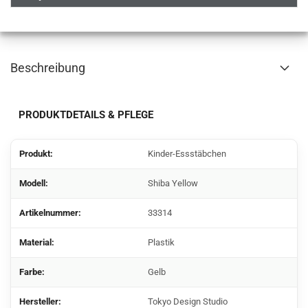
Beschreibung
PRODUKTDETAILS & PFLEGE
Produkt:
Kinder-Essstäbchen
Modell:
Shiba Yellow
Artikelnummer:
33314
Material:
Plastik
Farbe:
Gelb
Hersteller:
Tokyo Design Studio