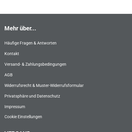
Mehr über...
Häufige Fragen & Antworten
Kontakt
Versand- & Zahlungsbedingungen
AGB
Widerrufsrecht & Muster-Widerrufsformular
Privatsphäre und Datenschutz
Impressum
Cookie Einstellungen