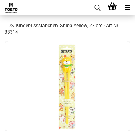
TDS, Kinder-Essstäbchen, Shiba Yellow, 22 cm - Art Nr.
33314