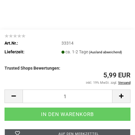
Art.Nr.:
33314
Lieferzeit:
ca. 1-2 Tage
(Ausland abweichend)
Trusted Shops Bewertungen:
5,99 EUR
inkl. 19% MwSt. zzgl.
Versand
AUF DEN MERKZETTEL