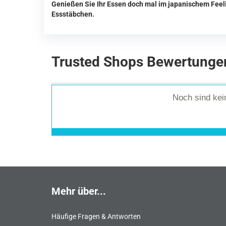
Genießen Sie Ihr Essen doch mal im japanischem Feel
Essstäbchen.
Trusted Shops Bewertunge
Noch sind ke
Mehr über...
Häufige Fragen & Antworten