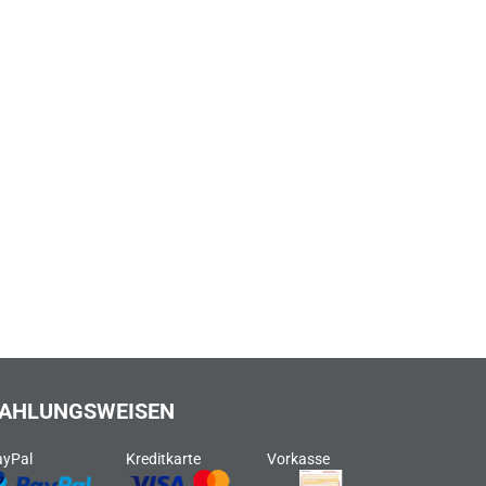
AHLUNGSWEISEN
ayPal
Kreditkarte
Vorkasse