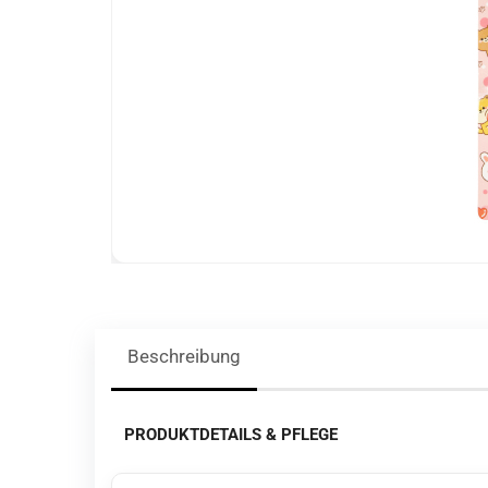
Beschreibung
PRODUKTDETAILS & PFLEGE