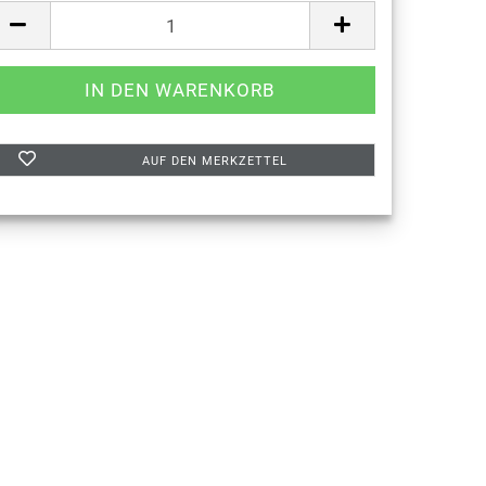
AUF DEN MERKZETTEL