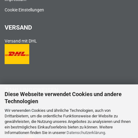
Cookie Einstellungen
VERSAND
Versand mit DHL
ZAHLUNGSWEISEN
Diese Webseite verwendet Cookies und andere
Technologien
PayPal
Wir verwenden Cookies und ähnliche Technologien, auch von
Drittanbietern, um die ordentliche Funktionsweise der Website zu
gewährleisten, die Nutzung unseres Angebotes zu analysieren und Ihnen
ein bestmögliches Einkaufserlebnis bieten zu können. Weitere
Kreditkarte
Informationen finden Sie in unserer
Datenschutzerklärung
.