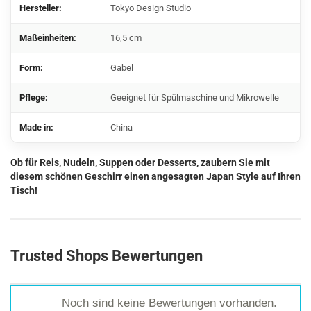
Hersteller:
Tokyo Design Studio
Maßeinheiten:
16,5 cm
Form:
Gabel
Pflege:
Geeignet für Spülmaschine und Mikrowelle
Made in:
China
Ob für Reis, Nudeln, Suppen oder Desserts, zaubern Sie mit
diesem schönen Geschirr einen angesagten Japan Style auf Ihren
Tisch!
Trusted Shops Bewertungen
Noch sind keine Bewertungen vorhanden.