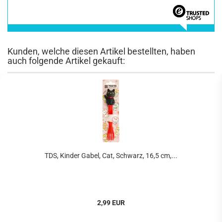
Kunden, welche diesen Artikel bestellten, haben
auch folgende Artikel gekauft:
TDS, Kinder Gabel, Cat, Schwarz, 16,5 cm,...
2,99 EUR