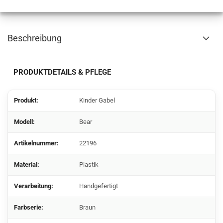
Beschreibung
PRODUKTDETAILS & PFLEGE
Produkt:
Kinder Gabel
Modell:
Bear
Artikelnummer:
22196
Material:
Plastik
Verarbeitung:
Handgefertigt
Farbserie:
Braun