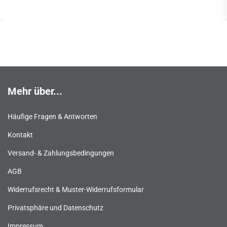
Mehr über...
Häufige Fragen & Antworten
Kontakt
Versand- & Zahlungsbedingungen
AGB
Widerrufsrecht & Muster-Widerrufsformular
Privatsphäre und Datenschutz
Impressum