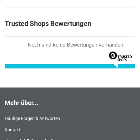
Trusted Shops Bewertungen
Noch sind keine Bewertungen vorhanden.
Mehr über...
Häufige Fragen & Antworten
Kontakt