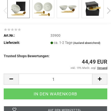
Art.Nr.:
33900
Lieferzeit:
ca. 1-2 Tage
(Ausland abweichend)
Trusted Shops Bewertungen:
44,49 EUR
inkl. 19% MwSt. zzgl.
Versand
AUF DEN MERKZETTEL