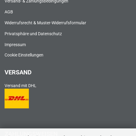
Versand- & Zahlungsbedingungen
AGB
Widerrufsrecht & Muster-Widerrufsformular
Privatsphäre und Datenschutz
Impressum
Cookie Einstellungen
VERSAND
Versand mit DHL
ZAHLUNGSWEISEN