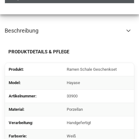
Beschreibung
PRODUKTDETAILS & PFLEGE
Produkt:
Ramen Schale Geschenkset
Model:
Hayase
Artikelnummer:
33900
Material:
Porzellan
Verarbeitung:
Handgefertigt
Farbserie:
Weiß