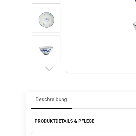
Beschreibung
PRODUKTDETAILS & PFLEGE