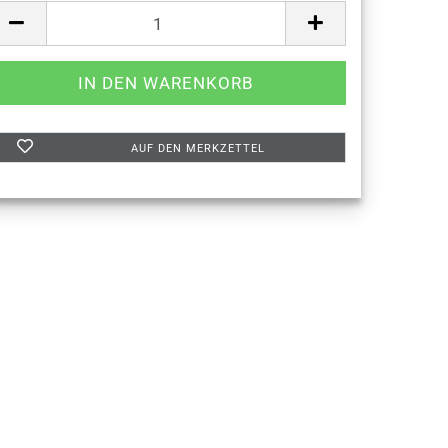
AUF DEN MERKZETTEL