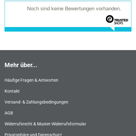
Noch sind keine Bewertungen vorhanden.
Mehr über...
Häufige Fragen & Antworten
Kontakt
Versand- & Zahlungsbedingungen
AGB
Widerrufsrecht & Muster-Widerrufsformular
Privatsphäre und Datenschutz