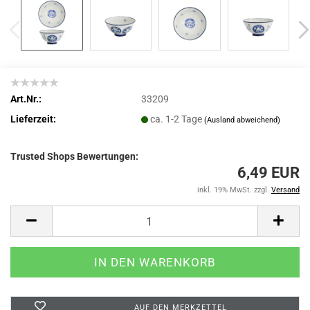
Art.Nr.:
33209
Lieferzeit:
ca. 1-2 Tage
(Ausland abweichend)
Trusted Shops Bewertungen:
6,49 EUR
inkl. 19% MwSt. zzgl.
Versand
AUF DEN MERKZETTEL