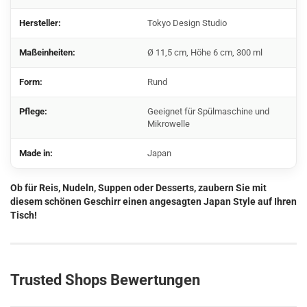
Hersteller:
Tokyo Design Studio
Maßeinheiten:
Ø 11,5 cm, Höhe 6 cm, 300 ml
Form:
Rund
Pflege:
Geeignet für Spülmaschine und
Mikrowelle
Made in:
Japan
Ob für Reis, Nudeln, Suppen oder Desserts, zaubern Sie mit
diesem schönen Geschirr einen angesagten Japan Style auf Ihren
Tisch!
Trusted Shops Bewertungen