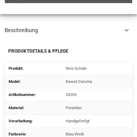
Beschreibung
PRODUKTDETAILS & PFLEGE
Produkt:
Reis-Schale
Model:
Kawaii Daruma
Artikelnummer:
33209
Material:
Porzellan
Verarbeitung:
Handgefertigt
Farbserie:
Blau/Weiß