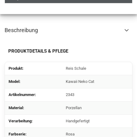
Beschreibung
PRODUKTDETAILS & PFLEGE
Produkt:
Reis Schale
Model:
Kawaii Neko Cat
Artikelnummer:
2343
Material:
Porzellan
Verarbeitung:
Handgefertigt
Farbserie:
Rosa