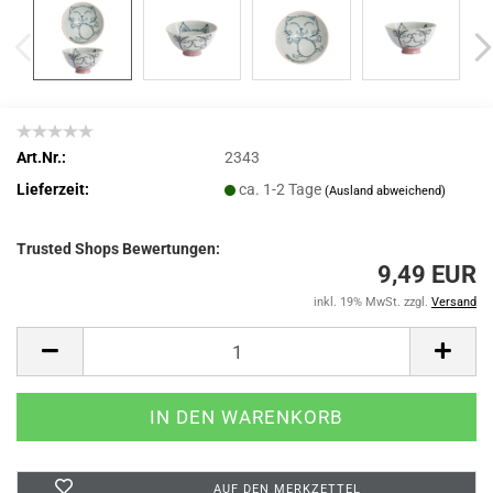
Art.Nr.:
2343
Lieferzeit:
ca. 1-2 Tage
(Ausland abweichend)
Trusted Shops Bewertungen:
9,49 EUR
inkl. 19% MwSt. zzgl.
Versand
AUF DEN MERKZETTEL