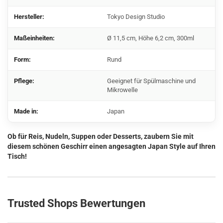
Hersteller:
Tokyo Design Studio
Maßeinheiten:
Ø 11,5 cm, Höhe 6,2 cm, 300ml
Form:
Rund
Pflege:
Geeignet für Spülmaschine und
Mikrowelle
Made in:
Japan
Ob für Reis, Nudeln, Suppen oder Desserts, zaubern Sie mit
diesem schönen Geschirr einen angesagten Japan Style auf Ihren
Tisch!
Trusted Shops Bewertungen