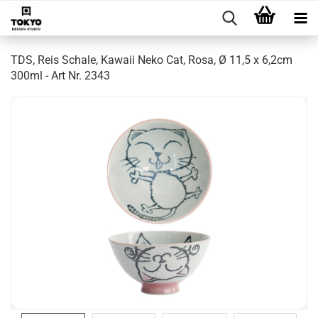
TDS, Reis Schale, Kawaii Neko Cat, Rosa, Ø 11,5 x 6,2cm
300ml - Art Nr. 2343