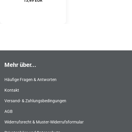
13,49 EUR
Mehr über...
Häufige Fragen & Antworten
Kontakt
Versand- & Zahlungsbedingungen
AGB
Widerrufsrecht & Muster-Widerrufsformular