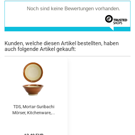
Noch sind keine Bewertungen vorhanden.
Kunden, welche diesen Artikel bestellten, haben
auch folgende Artikel gekauft:
TDS, Mortar-Suribachi
Mörser, Kitchenware,...