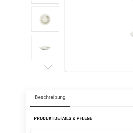
Beschreibung
PRODUKTDETAILS & PFLEGE