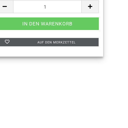
AUF DEN MERKZETTEL