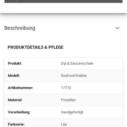
Beschreibung
PRODUKTDETAILS & PFLEGE
Produkt:
Dip & Saucenschale
Modell:
Seafood Krabbe
Artikelnummer:
17773
Material:
Porzellan
Verarbeitung:
Handgefertigt
Farbserie:
Lila