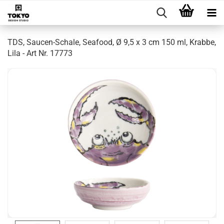
TDS, Saucen-Schale, Seafood, Ø 9,5 x 3 cm 150 ml, Krabbe,
Lila - Art Nr. 17773