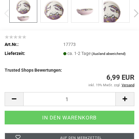
Art.Nr.:
17773
Lieferzeit:
ca. 1-2 Tage
(Ausland abweichend)
Trusted Shops Bewertungen:
6,99 EUR
inkl. 19% MwSt. zzgl.
Versand
AUF DEN MERKZETTEL