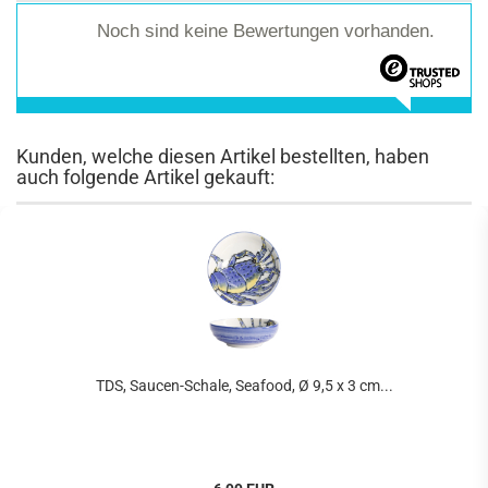
Noch sind keine Bewertungen vorhanden.
Kunden, welche diesen Artikel bestellten, haben
auch folgende Artikel gekauft:
TDS, Saucen-Schale, Seafood, Ø 9,5 x 3 cm...