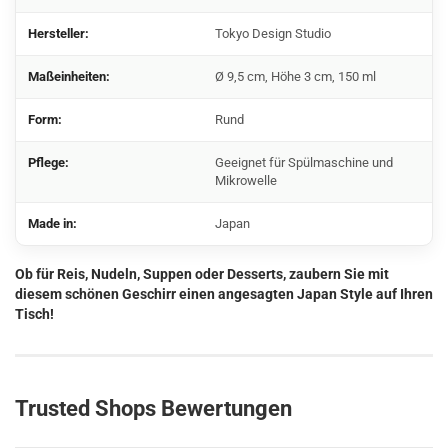
Hersteller:
Tokyo Design Studio
Maßeinheiten:
Ø 9,5 cm, Höhe 3 cm, 150 ml
Form:
Rund
Pflege:
Geeignet für Spülmaschine und
Mikrowelle
Made in:
Japan
Ob für Reis, Nudeln, Suppen oder Desserts, zaubern Sie mit
diesem schönen Geschirr einen angesagten Japan Style auf Ihren
Tisch!
Trusted Shops Bewertungen