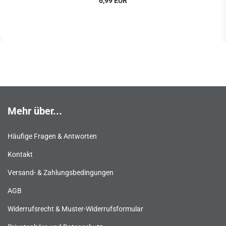
6,99 EUR
Mehr über...
Häufige Fragen & Antworten
Kontakt
Versand- & Zahlungsbedingungen
AGB
Widerrufsrecht & Muster-Widerrufsformular