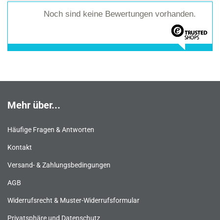
Noch sind keine Bewertungen vorhanden.
Mehr über...
Häufige Fragen & Antworten
Kontakt
Versand- & Zahlungsbedingungen
AGB
Widerrufsrecht & Muster-Widerrufsformular
Privatsphäre und Datenschutz