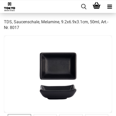
TDS, Saucenschale, Melamine, 9.2x6.9x3.1cm, 50ml, Art.-
Nr. 8017