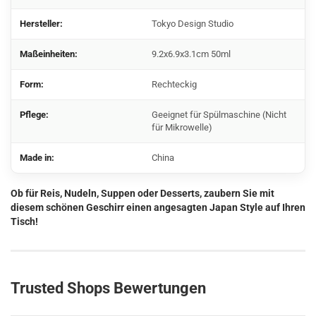
Hersteller:
Tokyo Design Studio
Maßeinheiten:
9.2x6.9x3.1cm 50ml
Form:
Rechteckig
Pflege:
Geeignet für Spülmaschine (Nicht
für Mikrowelle)
Made in:
China
Ob für Reis, Nudeln, Suppen oder Desserts, zaubern Sie mit
diesem schönen Geschirr einen angesagten Japan Style auf Ihren
Tisch!
Trusted Shops Bewertungen