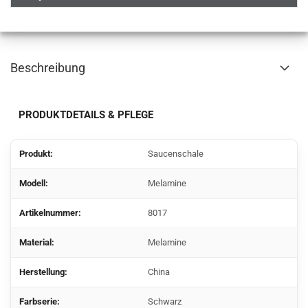
Beschreibung
PRODUKTDETAILS & PFLEGE
Produkt:
Saucenschale
Modell:
Melamine
Artikelnummer:
8017
Material:
Melamine
Herstellung:
China
Farbserie:
Schwarz