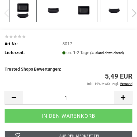
Art.Nr.:
8017
Lieferzeit:
ca. 1-2 Tage
(Ausland abweichend)
Trusted Shops Bewertungen:
5,49 EUR
inkl. 19% MwSt. zzgl.
Versand
AUF DEN MERKZETTEL