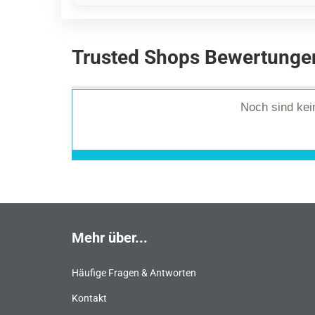
Trusted Shops Bewertunge
Noch sind ke
Mehr über...
Häufige Fragen & Antworten
Kontakt