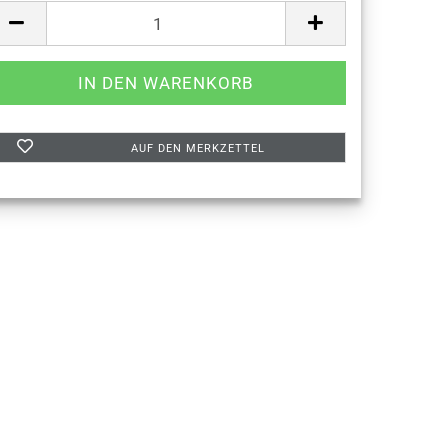
AUF DEN MERKZETTEL