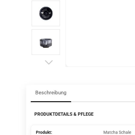
Beschreibung
PRODUKTDETAILS & PFLEGE
Produkt:
Matcha Schale