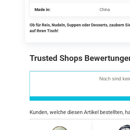
Made in:
China
Ob für Reis, Nudeln, Suppen oder Desserts, zaubern S
auf Ihren Tisch!
Trusted Shops Bewertunge
Noch sind ke
Kunden, welche diesen Artikel bestellten, h