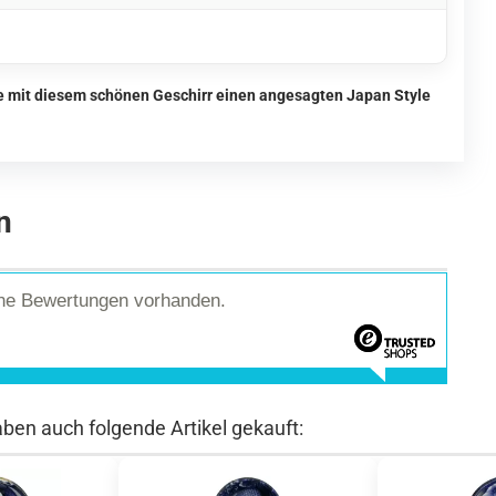
ie mit diesem schönen Geschirr einen angesagten Japan Style
n
ine Bewertungen vorhanden.
aben auch folgende Artikel gekauft: