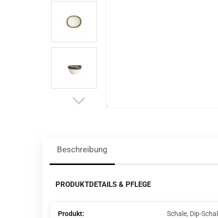
Beschreibung
PRODUKTDETAILS & PFLEGE
Produkt:
Schale, Dip-Scha