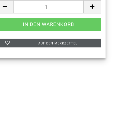
AUF DEN MERKZETTEL