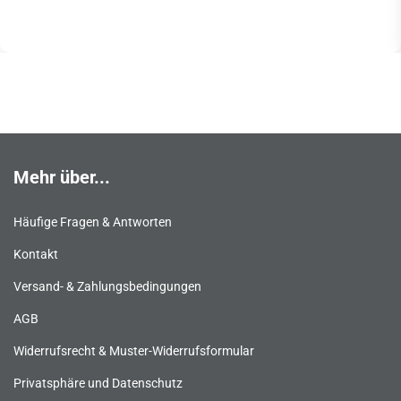
Mehr über...
Häufige Fragen & Antworten
Kontakt
Versand- & Zahlungsbedingungen
AGB
Widerrufsrecht & Muster-Widerrufsformular
Privatsphäre und Datenschutz