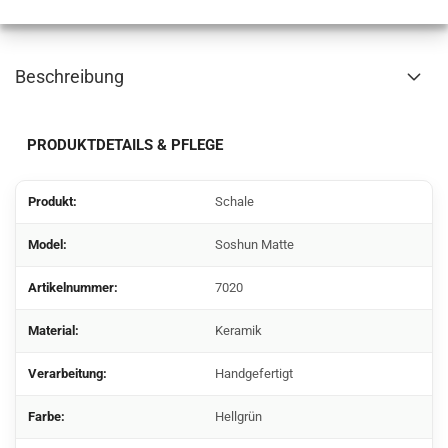
Beschreibung
PRODUKTDETAILS & PFLEGE
Produkt:
Schale
Model:
Soshun Matte
Artikelnummer:
7020
Material:
Keramik
Verarbeitung:
Handgefertigt
Farbe:
Hellgrün