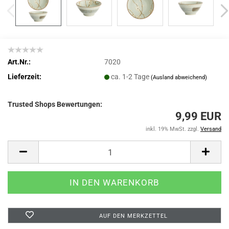
Art.Nr.:
7020
Lieferzeit:
ca. 1-2 Tage
(Ausland abweichend)
Trusted Shops Bewertungen:
9,99 EUR
inkl. 19% MwSt. zzgl.
Versand
AUF DEN MERKZETTEL