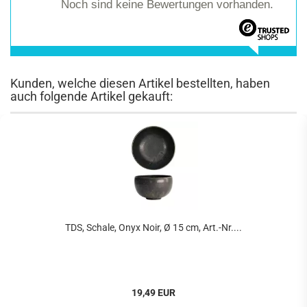
Noch sind keine Bewertungen vorhanden.
Kunden, welche diesen Artikel bestellten, haben
auch folgende Artikel gekauft:
TDS, Schale, Onyx Noir, Ø 15 cm, Art.-Nr....
19,49 EUR