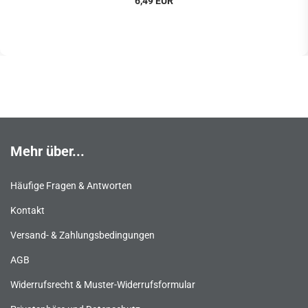
6,49 EUR
Mehr über...
Häufige Fragen & Antworten
Kontakt
Versand- & Zahlungsbedingungen
AGB
Widerrufsrecht & Muster-Widerrufsformular