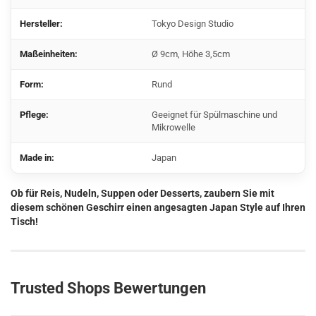
Hersteller:
Tokyo Design Studio
Maßeinheiten:
Ø 9cm, Höhe 3,5cm
Form:
Rund
Pflege:
Geeignet für Spülmaschine und
Mikrowelle
Made in:
Japan
Ob für Reis, Nudeln, Suppen oder Desserts, zaubern Sie mit
diesem schönen Geschirr einen angesagten Japan Style auf Ihren
Tisch!
Trusted Shops Bewertungen