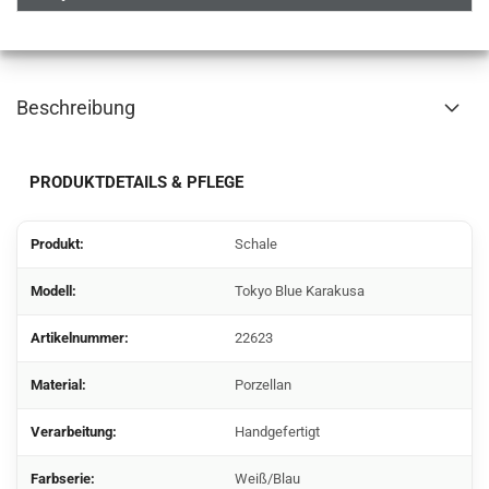
Beschreibung
PRODUKTDETAILS & PFLEGE
Produkt:
Schale
Modell:
Tokyo Blue Karakusa
Artikelnummer:
22623
Material:
Porzellan
Verarbeitung:
Handgefertigt
Farbserie:
Weiß/Blau