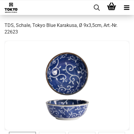
TDS, Schale, Tokyo Blue Karakusa, Ø 9x3,5cm, Art.-Nr.
22623