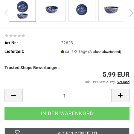
Art.Nr.:
22623
Lieferzeit:
ca. 1-2 Tage
(Ausland abweichend)
Trusted Shops Bewertungen:
5,99 EUR
inkl. 19% MwSt. zzgl.
Versand
AUF DEN MERKZETTEL