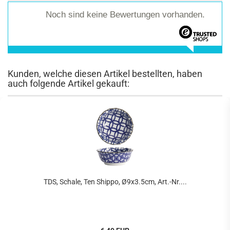
Noch sind keine Bewertungen vorhanden.
Kunden, welche diesen Artikel bestellten, haben
auch folgende Artikel gekauft:
TDS, Schale, Ten Shippo, Ø9x3.5cm, Art.-Nr....