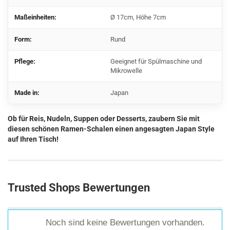
Maßeinheiten:
Ø 17cm, Höhe 7cm
Form:
Rund
Pflege:
Geeignet für Spülmaschine und
Mikrowelle
Made in:
Japan
Ob für Reis, Nudeln, Suppen oder Desserts, zaubern Sie mit
diesen schönen Ramen-Schalen einen angesagten Japan Style
auf Ihren Tisch!
Trusted Shops Bewertungen
Noch sind keine Bewertungen vorhanden.