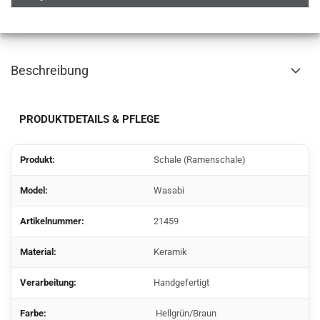
Beschreibung
PRODUKTDETAILS & PFLEGE
Produkt:
Schale (Ramenschale)
Model:
Wasabi
Artikelnummer:
21459
Material:
Keramik
Verarbeitung:
Handgefertigt
Farbe:
Hellgrün/Braun