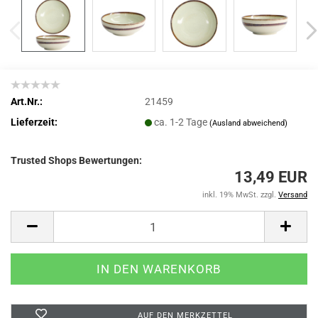
Art.Nr.:
21459
Lieferzeit:
ca. 1-2 Tage
(Ausland abweichend)
Trusted Shops Bewertungen:
13,49 EUR
inkl. 19% MwSt. zzgl.
Versand
AUF DEN MERKZETTEL