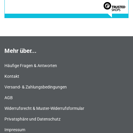
Mehr über...
Häufige Fragen & Antworten
Kontakt
Versand- & Zahlungsbedingungen
AGB
Widerrufsrecht & Muster-Widerrufsformular
Privatsphäre und Datenschutz
Impressum