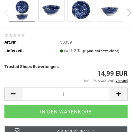
Art.Nr.:
33339
Lieferzeit:
ca. 1-2 Tage
(Ausland abweichend)
Trusted Shops Bewertungen:
14,99 EUR
inkl. 19% MwSt. zzgl.
Versand
AUF DEN MERKZETTEL