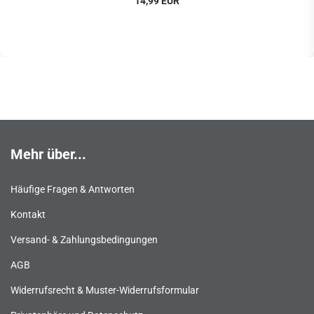
14,99 EUR
Mehr über...
Häufige Fragen & Antworten
Kontakt
Versand- & Zahlungsbedingungen
AGB
Widerrufsrecht & Muster-Widerrufsformular