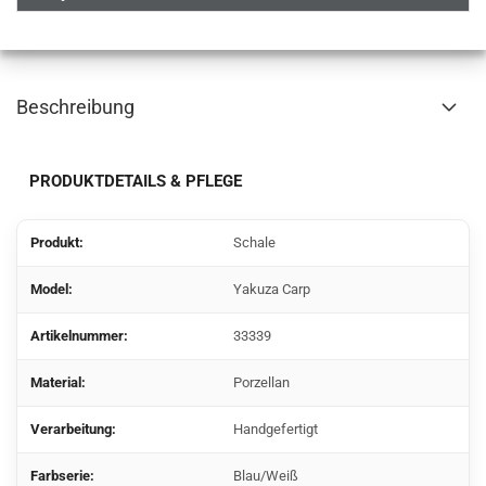
Beschreibung
PRODUKTDETAILS & PFLEGE
Produkt:
Schale
Model:
Yakuza Carp
Artikelnummer:
33339
Material:
Porzellan
Verarbeitung:
Handgefertigt
Farbserie:
Blau/Weiß