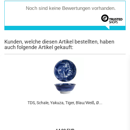
Noch sind keine Bewertungen vorhanden.
Kunden, welche diesen Artikel bestellten, haben
auch folgende Artikel gekauft:
TDS, Schale, Yakuza, Tiger, Blau/Weiß, Ø...