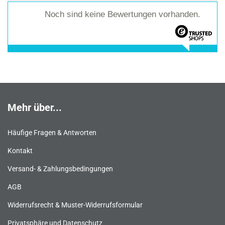
Noch sind keine Bewertungen vorhanden.
Mehr über...
Häufige Fragen & Antworten
Kontakt
Versand- & Zahlungsbedingungen
AGB
Widerrufsrecht & Muster-Widerrufsformular
Privatsphäre und Datenschutz