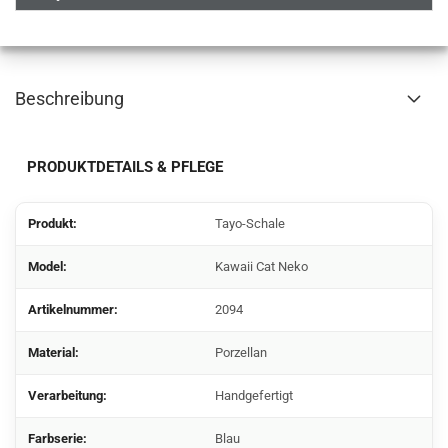
Beschreibung
PRODUKTDETAILS & PFLEGE
Produkt:
Tayo-Schale
Model:
Kawaii Cat Neko
Artikelnummer:
2094
Material:
Porzellan
Verarbeitung:
Handgefertigt
Farbserie:
Blau