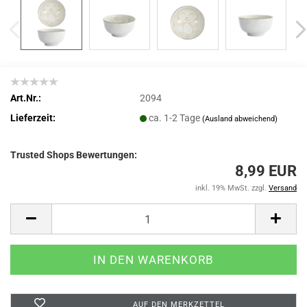
Art.Nr.:
2094
Lieferzeit:
ca. 1-2 Tage
(Ausland abweichend)
Trusted Shops Bewertungen:
8,99 EUR
inkl. 19% MwSt. zzgl.
Versand
AUF DEN MERKZETTEL