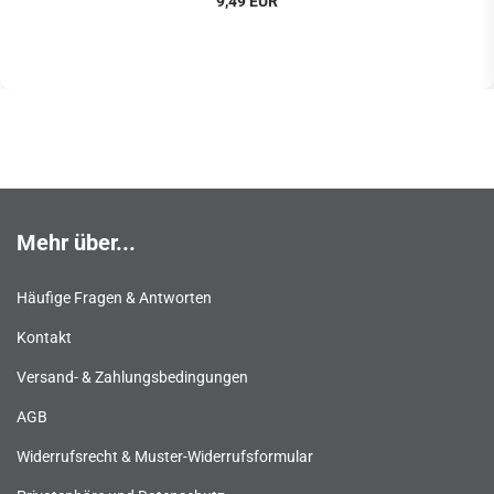
9,49 EUR
Mehr über...
Häufige Fragen & Antworten
Kontakt
Versand- & Zahlungsbedingungen
AGB
Widerrufsrecht & Muster-Widerrufsformular