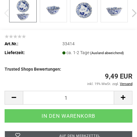
Art.Nr.:
33414
Lieferzeit:
ca. 1-2 Tage
(Ausland abweichend)
Trusted Shops Bewertungen:
9,49 EUR
inkl. 19% MwSt. zzgl.
Versand
AUF DEN MERKZETTEL