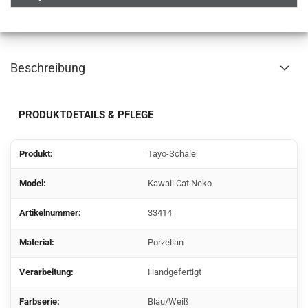
Beschreibung
PRODUKTDETAILS & PFLEGE
Produkt:
Tayo-Schale
Model:
Kawaii Cat Neko
Artikelnummer:
33414
Material:
Porzellan
Verarbeitung:
Handgefertigt
Farbserie:
Blau/Weiß