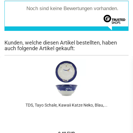
Noch sind keine Bewertungen vorhanden.
Kunden, welche diesen Artikel bestellten, haben
auch folgende Artikel gekauft:
TDS, Tayo Schale, Kawaii Katze Neko, Blau,...