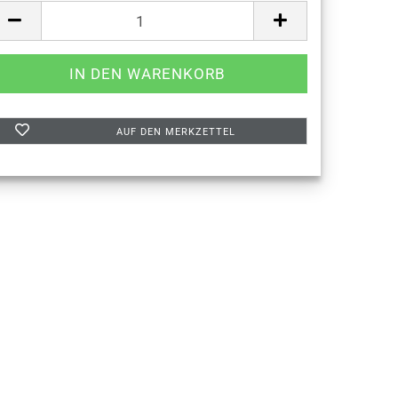
AUF DEN MERKZETTEL