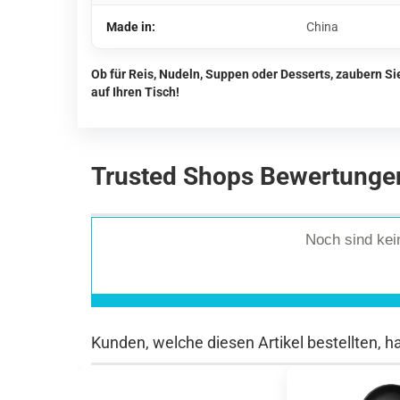
Made in:
China
Ob für Reis, Nudeln, Suppen oder Desserts, zaubern S
auf Ihren Tisch!
Trusted Shops Bewertunge
Noch sind ke
Kunden, welche diesen Artikel bestellten, h