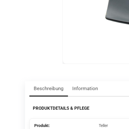
Beschreibung
Information
PRODUKTDETAILS & PFLEGE
Produkt:
Teller