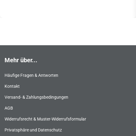
Mehr über...
Häufige Fragen & Antworten
Kontakt
Versand- & Zahlungsbedingungen
AGB
Widerrufsrecht & Muster-Widerrufsformular
Privatsphäre und Datenschutz