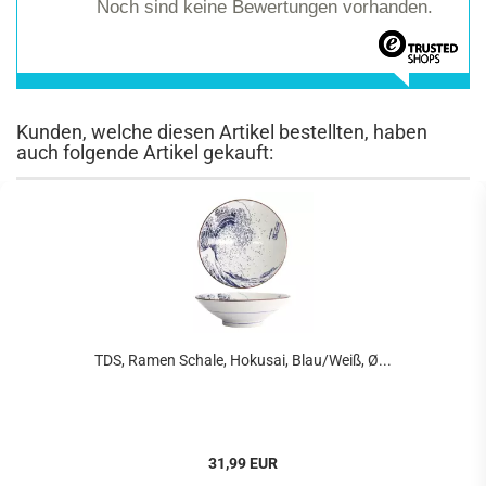
Noch sind keine Bewertungen vorhanden.
Kunden, welche diesen Artikel bestellten, haben
auch folgende Artikel gekauft:
TDS, Ramen Schale, Hokusai, Blau/Weiß, Ø...
31,99 EUR