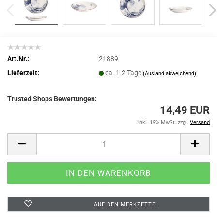
Art.Nr.:
21889
Lieferzeit:
ca. 1-2 Tage
(Ausland abweichend)
Trusted Shops Bewertungen:
14,49 EUR
inkl. 19% MwSt. zzgl.
Versand
AUF DEN MERKZETTEL