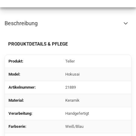
Beschreibung
PRODUKTDETAILS & PFLEGE
Produkt:
Teller
Model:
Hokusai
Artikelnummer:
21889
Material:
Keramik
Verarbeitung:
Handgefertigt
Farbserie:
Weiß/Blau