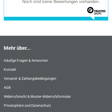
Noch sind keine Bewertungen vorhanden.
Mehr über...
Häufige Fragen & Antworten
Kontakt
Versand- & Zahlungsbedingungen
AGB
Widerrufsrecht & Muster-Widerrufsformular
Privatsphäre und Datenschutz