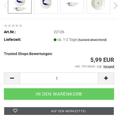
Art.Nr.:
22126
Lieferzeit:
ca. 1-2 Tage
(Ausland abweichend)
Trusted Shops Bewertungen:
5,99 EUR
inkl. 19% MwSt. zzgl.
Versand
AUF DEN MERKZETTEL