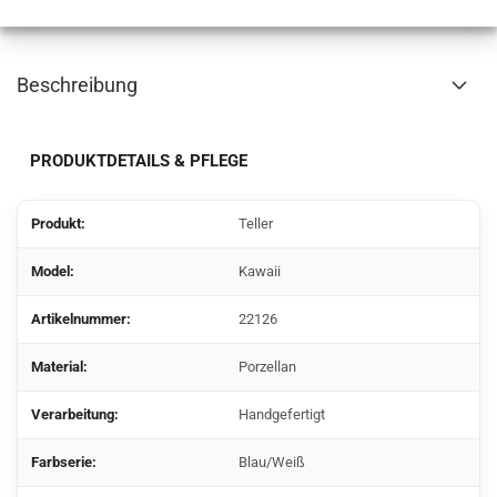
Beschreibung
PRODUKTDETAILS & PFLEGE
Produkt:
Teller
Model:
Kawaii
Artikelnummer:
22126
Material:
Porzellan
Verarbeitung:
Handgefertigt
Farbserie:
Blau/Weiß