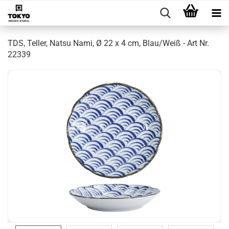
TDS, Teller, Natsu Nami, Ø 22 x 4 cm, Blau/Weiß - Art Nr.
22339