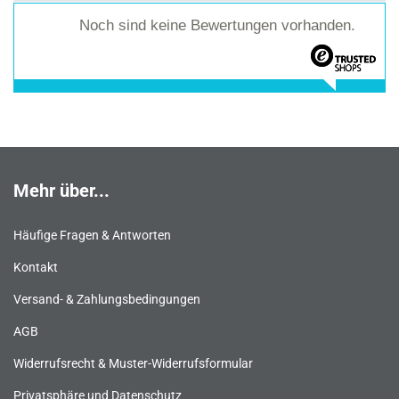
Noch sind keine Bewertungen vorhanden.
Mehr über...
Häufige Fragen & Antworten
Kontakt
Versand- & Zahlungsbedingungen
AGB
Widerrufsrecht & Muster-Widerrufsformular
Privatsphäre und Datenschutz