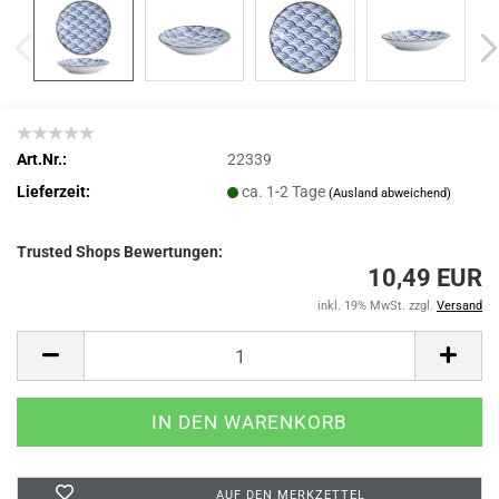
Art.Nr.:
22339
Lieferzeit:
ca. 1-2 Tage
(Ausland abweichend)
Trusted Shops Bewertungen:
10,49 EUR
inkl. 19% MwSt. zzgl.
Versand
AUF DEN MERKZETTEL