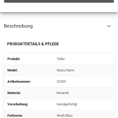
Beschreibung
PRODUKTDETAILS & PFLEGE
Produkt:
Teller
Model:
Natsu Nami
Artikelnummer:
22339
Material:
Keramik
Verarbeitung:
Handgefertigt
Farbserie:
Weiß/Blau