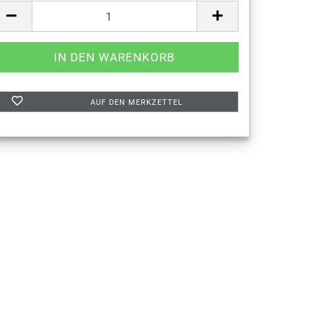
AUF DEN MERKZETTEL