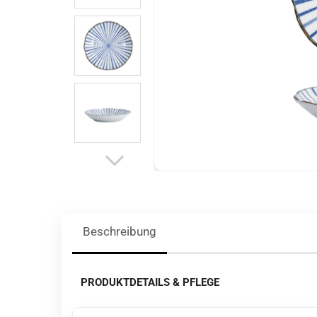
Beschreibung
PRODUKTDETAILS & PFLEGE