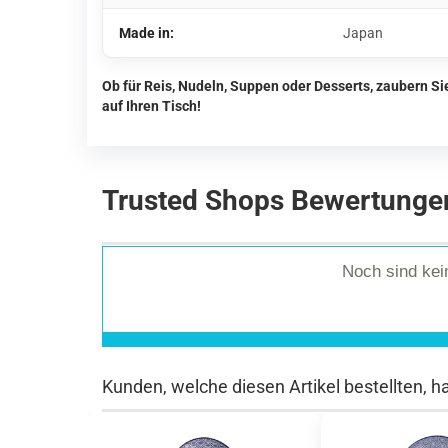
Made in:
Japan
Ob für Reis, Nudeln, Suppen oder Desserts, zaubern S
auf Ihren Tisch!
Trusted Shops Bewertunge
Noch sind ke
Kunden, welche diesen Artikel bestellten, h