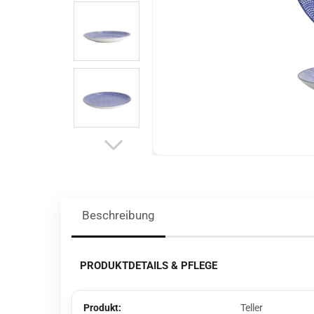
Beschreibung
PRODUKTDETAILS & PFLEGE
Produkt:
Teller