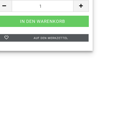
AUF DEN MERKZETTEL