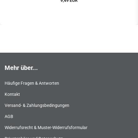
9,49 EUR
Mehr über...
Häufige Fragen & Antworten
Kontakt
Versand- & Zahlungsbedingungen
AGB
Widerrufsrecht & Muster-Widerrufsformular