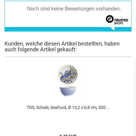
Noch sind keine Bewertungen vorhanden.
Kunden, welche diesen Artikel bestellten, haben
auch folgende Artikel gekauft:
TDS, Schale, Seafood, Ø 13,2 x 6,8 cm, 500...