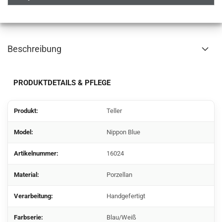
Beschreibung
PRODUKTDETAILS & PFLEGE
Produkt:
Teller
Model:
Nippon Blue
Artikelnummer:
16024
Material:
Porzellan
Verarbeitung:
Handgefertigt
Farbserie:
Blau/Weiß