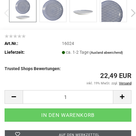
Art.Nr.:
16024
Lieferzeit:
ca. 1-2 Tage
(Ausland abweichend)
Trusted Shops Bewertungen:
22,49 EUR
inkl. 19% MwSt. zzgl.
Versand
AUF DEN MERKZETTEL