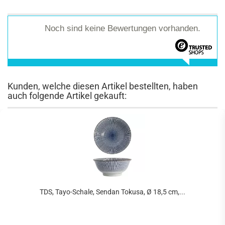
Noch sind keine Bewertungen vorhanden.
Kunden, welche diesen Artikel bestellten, haben
auch folgende Artikel gekauft:
TDS, Tayo-Schale, Sendan Tokusa, Ø 18,5 cm,...