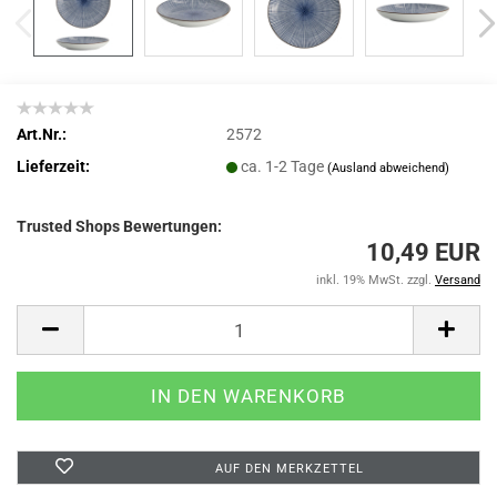
Art.Nr.:
2572
Lieferzeit:
ca. 1-2 Tage
(Ausland abweichend)
Trusted Shops Bewertungen:
10,49 EUR
inkl. 19% MwSt. zzgl.
Versand
AUF DEN MERKZETTEL