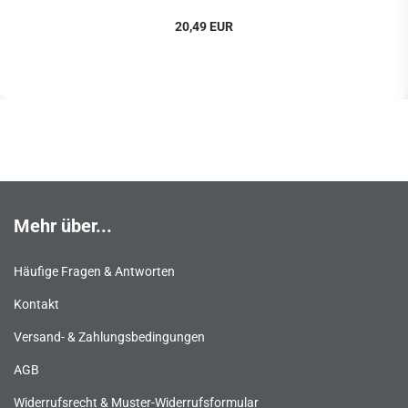
20,49 EUR
Mehr über...
Häufige Fragen & Antworten
Kontakt
Versand- & Zahlungsbedingungen
AGB
Widerrufsrecht & Muster-Widerrufsformular