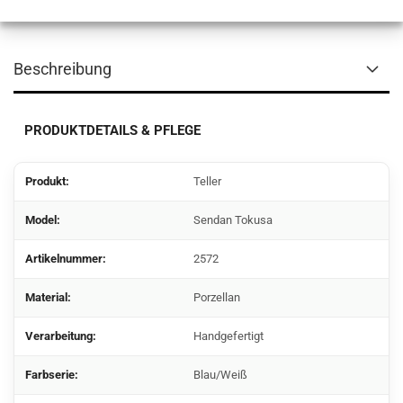
Beschreibung
PRODUKTDETAILS & PFLEGE
Produkt:
Teller
Model:
Sendan Tokusa
Artikelnummer:
2572
Material:
Porzellan
Verarbeitung:
Handgefertigt
Farbserie:
Blau/Weiß