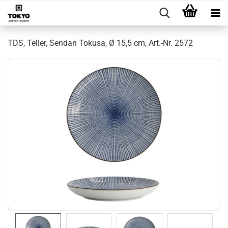
TDS, Teller, Sendan Tokusa, Ø 15,5 cm, Art.-Nr. 2572