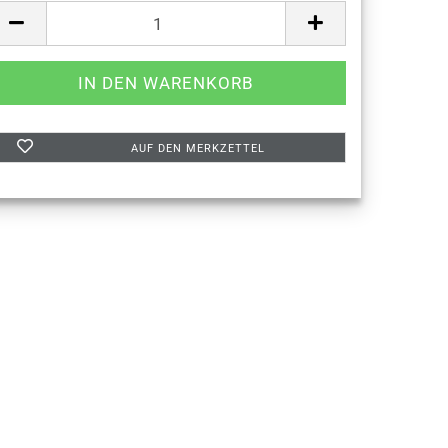
AUF DEN MERKZETTEL