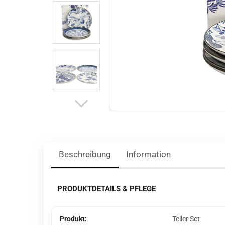
Beschreibung
Information
PRODUKTDETAILS & PFLEGE
Produkt:
Teller Set