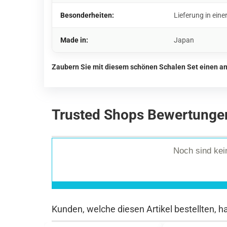
Besonderheiten:
Lieferung in ei
Made in:
Japan
Zaubern Sie mit diesem schönen Schalen Set einen an
Trusted Shops Bewertunge
Noch sind ke
Kunden, welche diesen Artikel bestellten, h