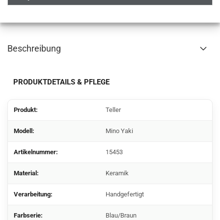
Beschreibung
PRODUKTDETAILS & PFLEGE
Produkt:
Teller
Modell:
Mino Yaki
Artikelnummer:
15453
Material:
Keramik
Verarbeitung:
Handgefertigt
Farbserie:
Blau/Braun