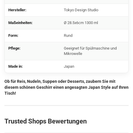
Hersteller:
Tokyo Design Studio
Maßeinheiten:
Ø 28.5x6cm 1300 ml
Form:
Rund
Pflege:
Geeignet für Spülmaschine und
Mikrowelle
Made in:
Japan
Ob für Reis, Nudeln, Suppen oder Desserts, zaubern Sie mit
diesem schönen Geschirr einen angesagten Japan Style auf Ihren
Tisch!
Trusted Shops Bewertungen