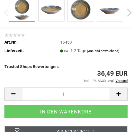
Art.Nr.:
15453
Lieferzeit:
ca. 1-2 Tage
(Ausland abweichend)
Trusted Shops Bewertungen:
36,49 EUR
inkl. 19% MwSt. zzgl.
Versand
AUF DEN MERKZETTEL