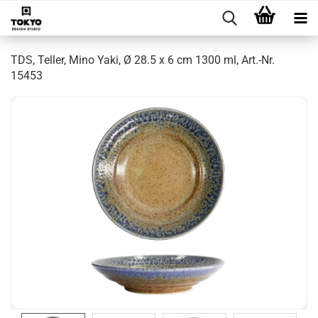
TDS, Teller, Mino Yaki, Ø 28.5 x 6 cm 1300 ml, Art.-Nr.
15453