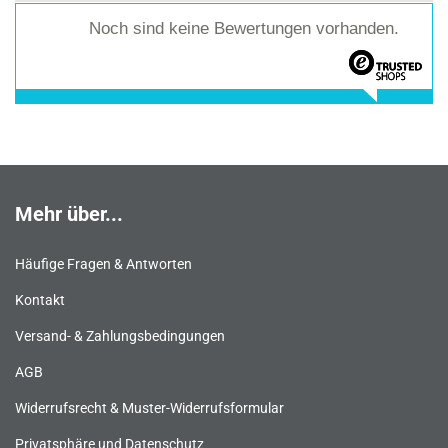
Noch sind keine Bewertungen vorhanden.
Mehr über...
Häufige Fragen & Antworten
Kontakt
Versand- & Zahlungsbedingungen
AGB
Widerrufsrecht & Muster-Widerrufsformular
Privatsphäre und Datenschutz